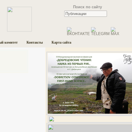
Поиск по сайту
ый комитет
Контакты
Карта сайта