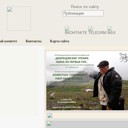
Поиск по сайту
ый комитет
Контакты
Карта сайта