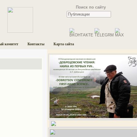
Поиск по сайту
ый комитет
Контакты
Карта сайта