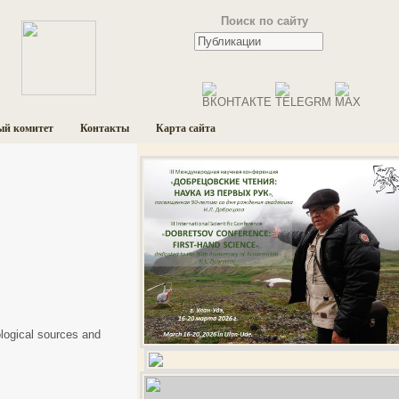
Поиск по сайту
ый комитет
Контакты
Карта сайта
ological sources and